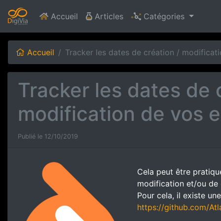
(current)
Accueil
Articles
Catégories
Accueil
Tracker les dates de création / modificat
Tracker les dates de 
modification de vos e
Publié le 12/10/2019
Cela peut être pratiqu
modification et/ou de 
Pour cela, il existe un
https://github.com/At